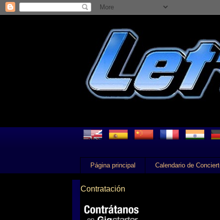
Página principal
Calendario de Concier
Contratación