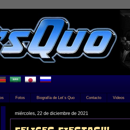
tos
Fotos
Biografía de Let´s Quo
Contacto
Videos
miércoles, 22 de diciembre de 2021