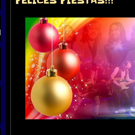
FELICES FIESTAS!!!