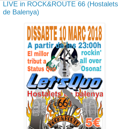
LIVE in ROCK&ROUTE 66 (Hostalets
de Balenya)