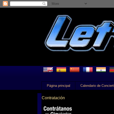
Página principal
Calendario de Concier
Contratación