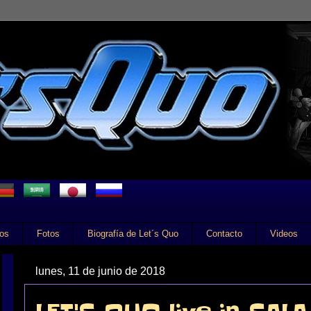
tos
Fotos
Biografía de Let´s Quo
Contacto
Videos
lunes, 11 de junio de 2018