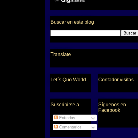
Buscar en este blog
Translate
Let´s Quo World
Contador visitas
Suscribirse a
Síguenos en
Facebook
Entradas
Comentarios