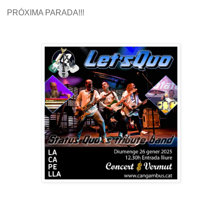
PRÓXIMA PARADA!!!